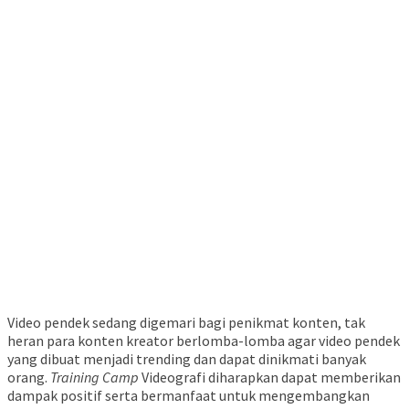
Video pendek sedang digemari bagi penikmat konten, tak
heran para konten kreator berlomba-lomba agar video pendek
yang dibuat menjadi trending dan dapat dinikmati banyak
orang.
Training Camp
Videografi diharapkan dapat memberikan
dampak positif serta bermanfaat untuk mengembangkan