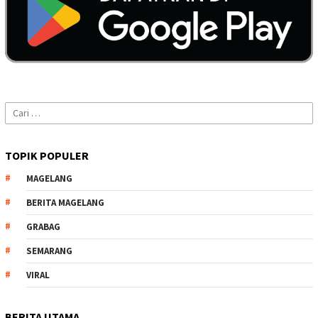
Cari
untuk:
TOPIK POPULER
MAGELANG
BERITA MAGELANG
GRABAG
SEMARANG
VIRAL
BERITA UTAMA