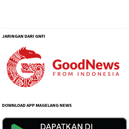
JARINGAN DARI GNFI
DOWNLOAD APP MAGELANG NEWS