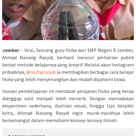
Jember
– Viral, Seorang guru fisika dari SMP Negeri 8 Jember,
Ahmad Nanang Rasyid, berhasil mencuri perhatian publik
berkat metode belajarnya yang kreatif. Melalui akun Instagram
pribadinya,
@na2ngrasyid
ia membagikan berbagai cara belajar
fisika yang lebih menyenangkan dan mudah dipahami siswa.
Inovasi pembelajaran ini membuat pelajaran fisika yang kerap
dianggap sulit menjadi lebih menarik. Dengan memadukan
eksperimen sederhana, ilustrasi visual, hingga tips berpikir
kritis, Ahmad Nanang Rasyid ingin murid-muridnya lebih
bersemangat dalam memahami konsep-konsep ilmiah.