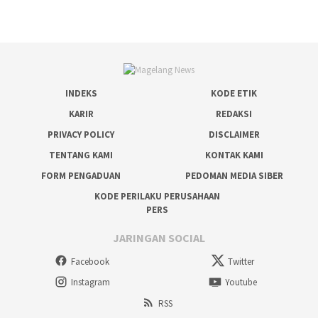
INDEKS
KODE ETIK
KARIR
REDAKSI
PRIVACY POLICY
DISCLAIMER
TENTANG KAMI
KONTAK KAMI
FORM PENGADUAN
PEDOMAN MEDIA SIBER
KODE PERILAKU PERUSAHAAN
PERS
JARINGAN SOCIAL
Facebook
Twitter
Instagram
Youtube
RSS