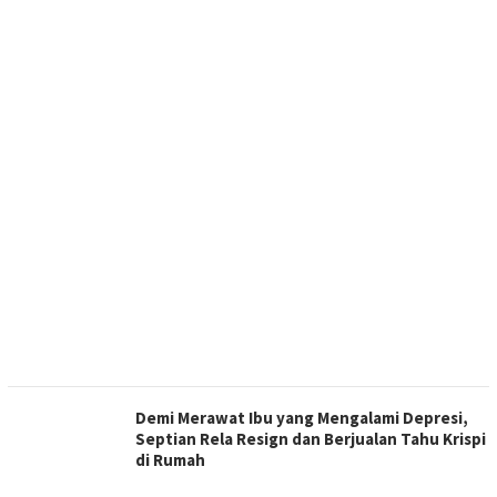
Demi Merawat Ibu yang Mengalami Depresi,
Septian Rela Resign dan Berjualan Tahu Krispi
di Rumah