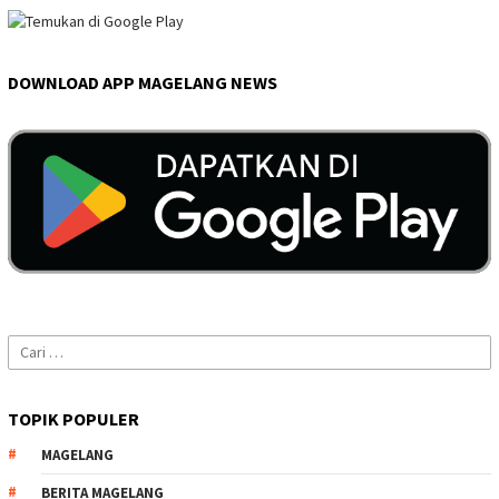
DOWNLOAD APP MAGELANG NEWS
Cari
untuk:
TOPIK POPULER
MAGELANG
BERITA MAGELANG