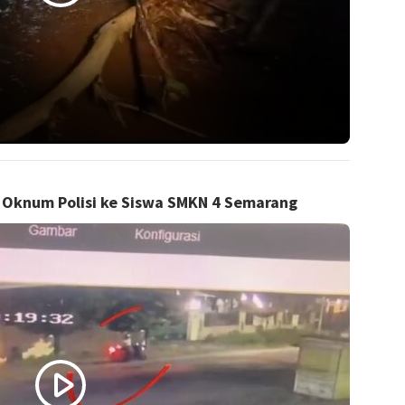
 Oknum Polisi ke Siswa SMKN 4 Semarang