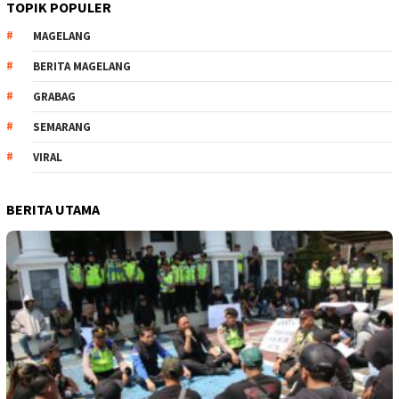
TOPIK POPULER
MAGELANG
BERITA MAGELANG
GRABAG
SEMARANG
VIRAL
BERITA UTAMA