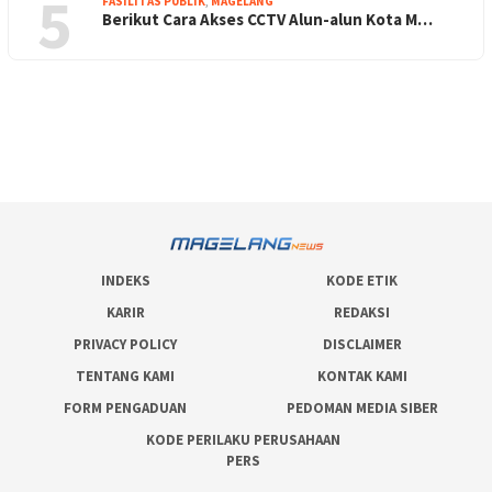
5
FASILITAS PUBLIK
,
MAGELANG
Berikut Cara Akses CCTV Alun-alun Kota M…
INDEKS
KODE ETIK
KARIR
REDAKSI
PRIVACY POLICY
DISCLAIMER
TENTANG KAMI
KONTAK KAMI
FORM PENGADUAN
PEDOMAN MEDIA SIBER
KODE PERILAKU PERUSAHAAN
PERS