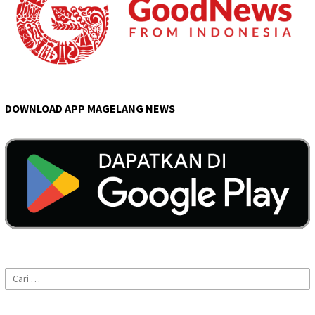
DOWNLOAD APP MAGELANG NEWS
Cari
untuk: