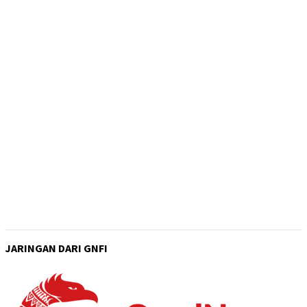
JARINGAN DARI GNFI