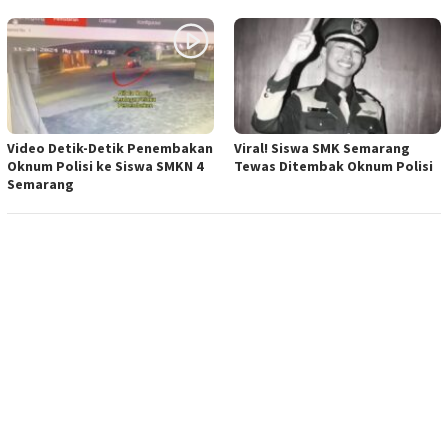
Video Detik-Detik Penembakan
Viral! Siswa SMK Semarang
Oknum Polisi ke Siswa SMKN 4
Tewas Ditembak Oknum Polisi
Semarang