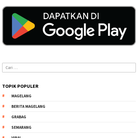
Cari
untuk:
TOPIK POPULER
MAGELANG
BERITA MAGELANG
GRABAG
SEMARANG
VIRAL