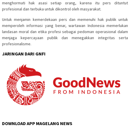
menghormati hak asasi setiap orang, karena itu pers dituntut
profesional dan terbuka untuk dikontrol oleh masyarakat.
Untuk menjamin kemerdekaan pers dan memenuhi hak publik untuk
memperoleh informasi yang benar, wartawan Indonesia memerlukan
landasan moral dan etika profesi sebagai pedoman operasional dalam
menjaga kepercayaan publik dan menegakkan integritas serta
profesionalisme.
JARINGAN DARI GNFI
DOWNLOAD APP MAGELANG NEWS