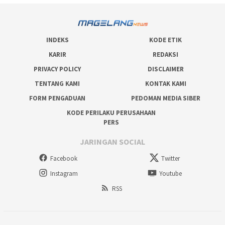
INDEKS
KODE ETIK
KARIR
REDAKSI
PRIVACY POLICY
DISCLAIMER
TENTANG KAMI
KONTAK KAMI
FORM PENGADUAN
PEDOMAN MEDIA SIBER
KODE PERILAKU PERUSAHAAN
PERS
JARINGAN SOCIAL
Facebook
Twitter
Instagram
Youtube
RSS