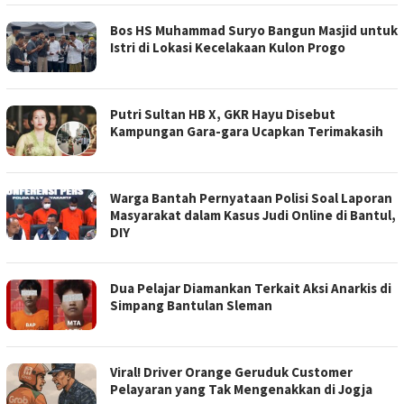
Bos HS Muhammad Suryo Bangun Masjid untuk
Istri di Lokasi Kecelakaan Kulon Progo
Putri Sultan HB X, GKR Hayu Disebut
Kampungan Gara-gara Ucapkan Terimakasih
Warga Bantah Pernyataan Polisi Soal Laporan
Masyarakat dalam Kasus Judi Online di Bantul,
DIY
Dua Pelajar Diamankan Terkait Aksi Anarkis di
Simpang Bantulan Sleman
Viral! Driver Orange Geruduk Customer
Pelayaran yang Tak Mengenakkan di Jogja