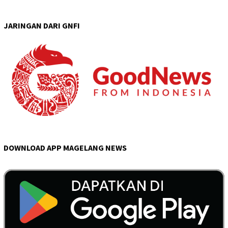
JARINGAN DARI GNFI
DOWNLOAD APP MAGELANG NEWS