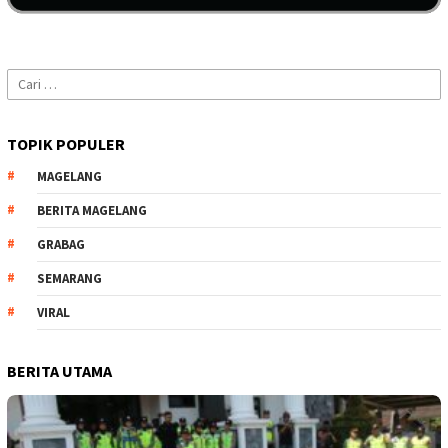
Cari
untuk:
TOPIK POPULER
MAGELANG
BERITA MAGELANG
GRABAG
SEMARANG
VIRAL
BERITA UTAMA