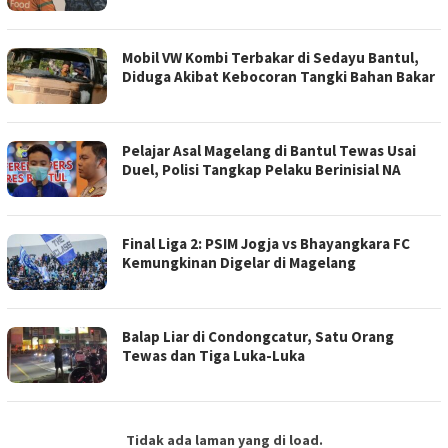
Mobil VW Kombi Terbakar di Sedayu Bantul,
Diduga Akibat Kebocoran Tangki Bahan Bakar
Pelajar Asal Magelang di Bantul Tewas Usai
Duel, Polisi Tangkap Pelaku Berinisial NA
Final Liga 2: PSIM Jogja vs Bhayangkara FC
Kemungkinan Digelar di Magelang
Balap Liar di Condongcatur, Satu Orang
Tewas dan Tiga Luka-Luka
Tidak ada laman yang di load.