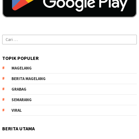
Cari
untuk:
TOPIK POPULER
MAGELANG
BERITA MAGELANG
GRABAG
SEMARANG
VIRAL
BERITA UTAMA