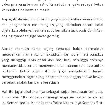
video pria yang bernama Andi tersebut mengaku sebagai ketua
komunitas ide bantuan masih
Anjing itu dalam sebuah video yang menunjukkan bahan-bahan
dan pengelolaan nasi bungkus yang dilakukan secara halal
dijelaskan olehnya nasi tersebut berisikan lauk sosis Cumi Asin
daging ayam dan juga bakso goreng
Alasan memilih nama anjing tersebut bukan bermaksud
melecehkan nama itu dimaksudkan dari porsi nasi bungkus
yang dianggap lebih besar dari nasi kecil sehingga porsinya
memang tidak terlalu mengenyangkan namun sanggup untuk
bertahan hidup selain itu ia juga menjelaskan bahwa
menggunakan logo anjing lantaran menganggap bahwa hewan
tersebut adalah lambang kesetiaan
Hal itu juga dikatakannya sebagai wujud kesetiaan terhadap
Tuhan dan NKRI di tengah menghadapi kesusahan pandemic
ini. Sementara itu Kabid humas Polda Metro Jaya Kombes Yusri