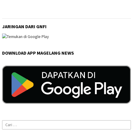
JARINGAN DARI GNFI
DOWNLOAD APP MAGELANG NEWS
Cari
untuk: