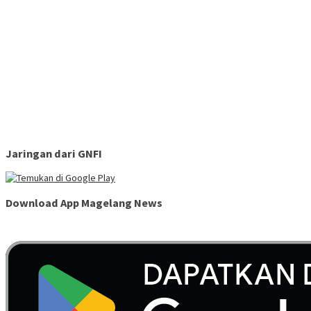
Jaringan dari GNFI
Download App Magelang News