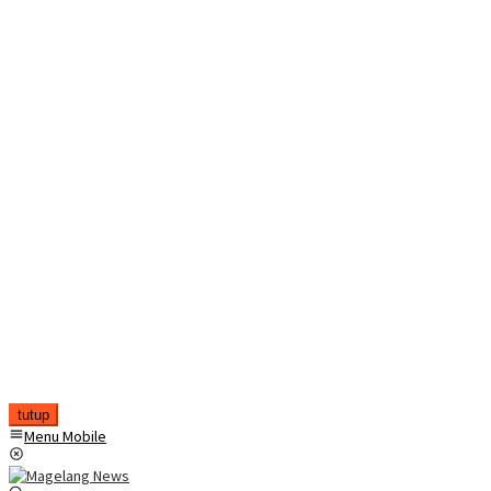
tutup
Menu Mobile