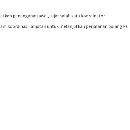
atkan penanganan awal,” ujar salah satu koordinator.
alam koordinasi lanjutan untuk melanjutkan perjalanan pulang ke