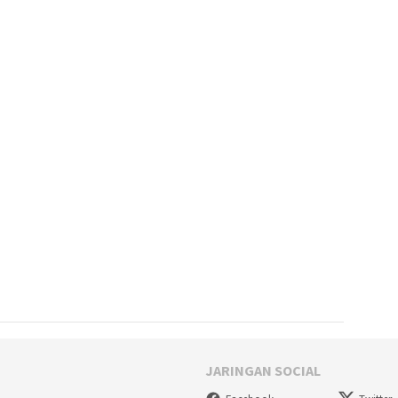
JARINGAN SOCIAL