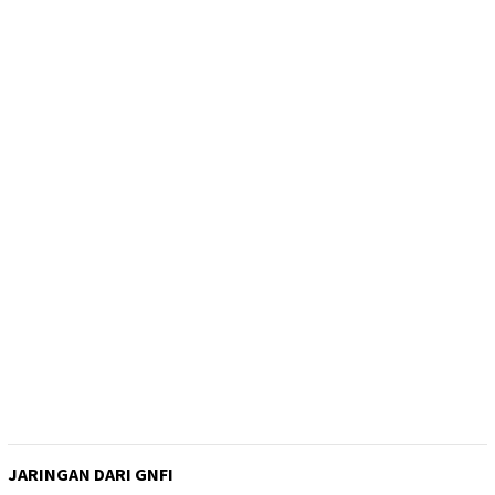
JARINGAN DARI GNFI