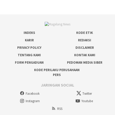
INDEKS
KODE ETIK
KARIR
REDAKSI
PRIVACY POLICY
DISCLAIMER
TENTANG KAMI
KONTAK KAMI
FORM PENGADUAN
PEDOMAN MEDIA SIBER
KODE PERILAKU PERUSAHAAN
PERS
JARINGAN SOCIAL
Facebook
Twitter
Instagram
Youtube
RSS