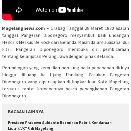
Magelangnews.com
– Grabag Tanggal 28 Maret 1830 adalah
tanggal Pangeran Diponegoro menyambut baik undangan
Hendrik Merkus De Kock dari Belanda. Masih dalam suasana Idul
Fitri, Pangeran Diponegoro membuka diri pembicaraan
tentang kelanjutan Perang Jawa dengan pihak Belanda.
Perundingan yang kemudian berujung pada penahanan dirinya
hingga dibuang ke Ujung Pandang. Pasukan Pangeran
Diponegoro yang dipersiapkan di lingkar luar Kota Magelang
terputus rantai komandonya pasca penangkapan Pangeran
Diponegoro.
BACAAN LAINNYA
Presiden Prabowo Subianto Resmikan Pabrik Kendaraan
Listrik VKTR di Magelang