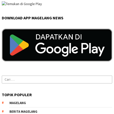
DOWNLOAD APP MAGELANG NEWS
Cari
untuk:
TOPIK POPULER
MAGELANG
BERITA MAGELANG