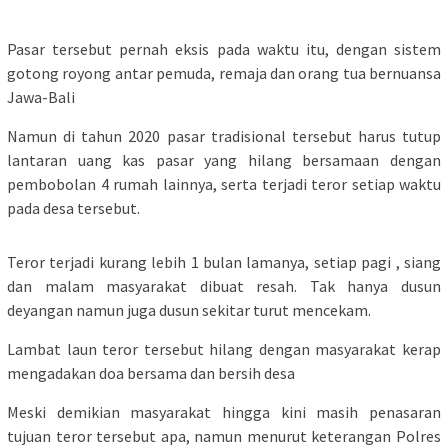
Pasar tersebut pernah eksis pada waktu itu, dengan sistem
gotong royong antar pemuda, remaja dan orang tua bernuansa
Jawa-Bali
Namun di tahun 2020 pasar tradisional tersebut harus tutup
lantaran uang kas pasar yang hilang bersamaan dengan
pembobolan 4 rumah lainnya, serta terjadi teror setiap waktu
pada desa tersebut.
Teror terjadi kurang lebih 1 bulan lamanya, setiap pagi , siang
dan malam masyarakat dibuat resah. Tak hanya dusun
deyangan namun juga dusun sekitar turut mencekam.
Lambat laun teror tersebut hilang dengan masyarakat kerap
mengadakan doa bersama dan bersih desa
Meski demikian masyarakat hingga kini masih penasaran
tujuan teror tersebut apa, namun menurut keterangan Polres