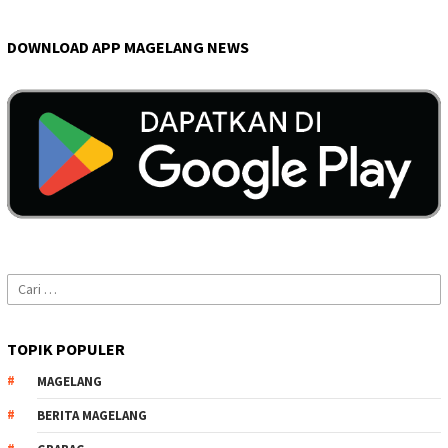
DOWNLOAD APP MAGELANG NEWS
Cari
untuk:
TOPIK POPULER
MAGELANG
BERITA MAGELANG