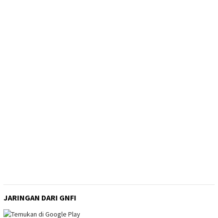
JARINGAN DARI GNFI