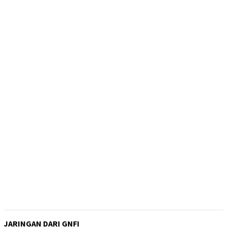
JARINGAN DARI GNFI