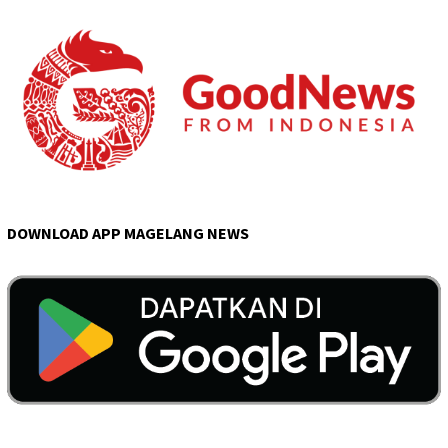
DOWNLOAD APP MAGELANG NEWS