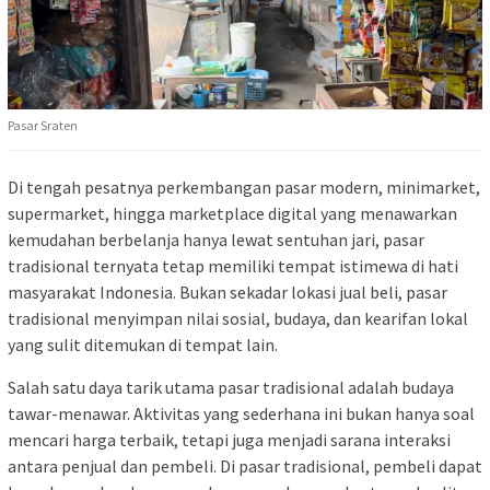
Pasar Sraten
Di tengah pesatnya perkembangan pasar modern, minimarket,
supermarket, hingga marketplace digital yang menawarkan
kemudahan berbelanja hanya lewat sentuhan jari, pasar
tradisional ternyata tetap memiliki tempat istimewa di hati
masyarakat Indonesia. Bukan sekadar lokasi jual beli, pasar
tradisional menyimpan nilai sosial, budaya, dan kearifan lokal
yang sulit ditemukan di tempat lain.
Salah satu daya tarik utama pasar tradisional adalah budaya
tawar-menawar. Aktivitas yang sederhana ini bukan hanya soal
mencari harga terbaik, tetapi juga menjadi sarana interaksi
antara penjual dan pembeli. Di pasar tradisional, pembeli dapat