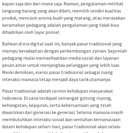
kapan saja dan dari mana saja. Namun, pengalaman melihat
langsung barang yang akan dibeli, memilih sendiri kualitas
produk, mencium aroma buah yang matang, atau merasakan
keramahan pedagang adalah pengalaman yang tidak bisa
dihadirkan oleh layar ponsel.
Bahkan di era digital saat ini, banyak pasar tradisional yang
mampu beradaptasi dengan perkembangan zaman. Sejumlah
pedagang mulai memanfaatkan media sosial dan layanan
pesan antar untuk menjangkau pelanggan yang lebih luas.
Meski demikian, esensi pasar tradisional sebagai ruang
interaksi manusia tetap menjadi daya tarik utamanya.
Pasar tradisional adalah cermin kehidupan masyarakat
Indonesia. Di sana terdapat semangat gotong royong,
kehangatan, kejujuran, serta kebersamaan yang telah
diwariskan dari generasi ke generasi. Selama manusia masih
membutuhkan interaksi sosial dan sentuhan kemanusiaan
dalam kehidupan sehari-hari, pasar tradisional akan selalu