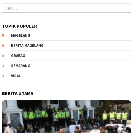
Cari
untuk:
TOPIK POPULER
MAGELANG
BERITA MAGELANG
GRABAG
SEMARANG
VIRAL
BERITA UTAMA