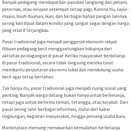
Banyak pedagang mendapatkan pasokan langsung dari petani,
peternak, atau nelayan setempat setiap pagi. Karena itu, sayur-
mayur, buah-buahan, ikan, dan berbagai bahan pangan lainnya
sering kali dijual dalam kondisi yang sangat segar dengan harga
yang relatif terjangkau.
Pasar tradisional juga menjadi penggerak ekonomi rakyat.
Ribuan pedagang kecil menggantungkan hidupnya dari
aktivitas perdagangan di pasar. Ketika masyarakat berbelanja
di pasar tradisional, secara tidak langsung mereka turut
membantu perputaran ekonomi lokal dan mendukung usaha
kecil agar tetap bertahan.
Tak hanya itu, pasar tradisional juga menjadi ruang sosial yang
penting. Banyak warga datang bukan hanya untuk berbelanja,
tetapi juga untuk bertemu teman, tetangga, atau kerabat. Dari
pasar sering lahir berbagai informasi, mulai dari kabar
lingkungan, kegiatan masyarakat, hingga peluang usaha baru.
Marketplace memang menawarkan kemudahan berbelanja