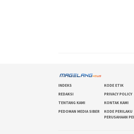
INDEKS
KODE ETIK
REDAKSI
PRIVACY POLICY
TENTANG KAMI
KONTAK KAMI
PEDOMAN MEDIA SIBER
KODE PERILAKU
PERUSAHAAN PE