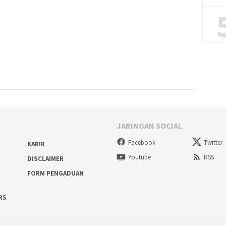
JARINGAN SOCIAL
Facebook
Twitter
KARIR
Youtube
RSS
DISCLAIMER
FORM PENGADUAN
RS