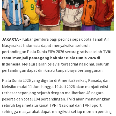
JAKARTA
– Kabar gembira bagi pecinta sepak bola Tanah Air.
Masyarakat Indonesia dapat menyaksikan seluruh
pertandingan Piala Dunia FIFA 2026 secara gratis setelah
TVRI
resmi menjadi pemegang hak siar Piala Dunia 2026 di
Indonesia
. Melalui siaran televisi terestrial nasional, seluruh
pertandingan dapat dinikmati tanpa biaya berlangganan.
Piala Dunia 2026 yang digelar di Amerika Serikat, Kanada, dan
Meksiko mulai 11 Juni hingga 19 Juli 2026 akan menjadi edisi
terbesar sepanjang sejarah dengan melibatkan 48 negara
peserta dan total 104 pertandingan. TVRI akan menayangkan
seluruh laga melalui kanal TVRI Nasional dan TVRI Sport
sehingga masyarakat dapat mengikuti setiap momen penting