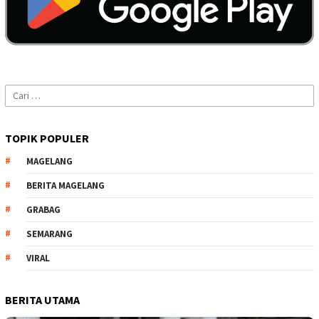
Cari
untuk:
TOPIK POPULER
MAGELANG
BERITA MAGELANG
GRABAG
SEMARANG
VIRAL
BERITA UTAMA