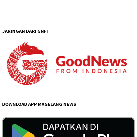
JARINGAN DARI GNFI
DOWNLOAD APP MAGELANG NEWS