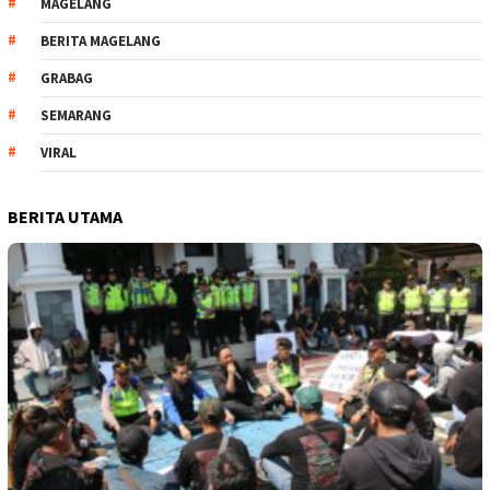
MAGELANG
BERITA MAGELANG
GRABAG
SEMARANG
VIRAL
BERITA UTAMA