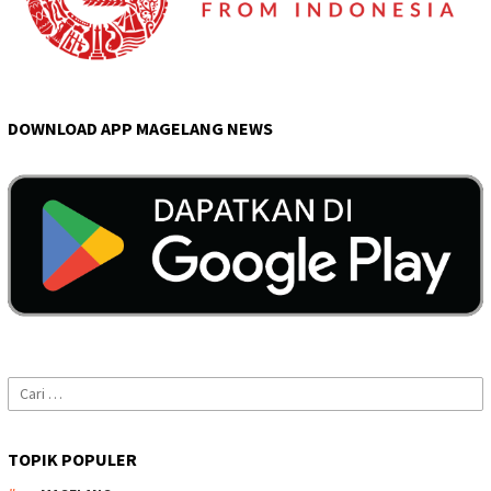
DOWNLOAD APP MAGELANG NEWS
Cari
untuk:
TOPIK POPULER