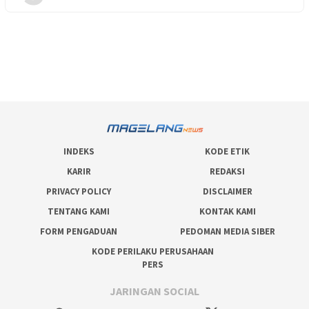
INDEKS
KODE ETIK
KARIR
REDAKSI
PRIVACY POLICY
DISCLAIMER
TENTANG KAMI
KONTAK KAMI
FORM PENGADUAN
PEDOMAN MEDIA SIBER
KODE PERILAKU PERUSAHAAN
PERS
JARINGAN SOCIAL