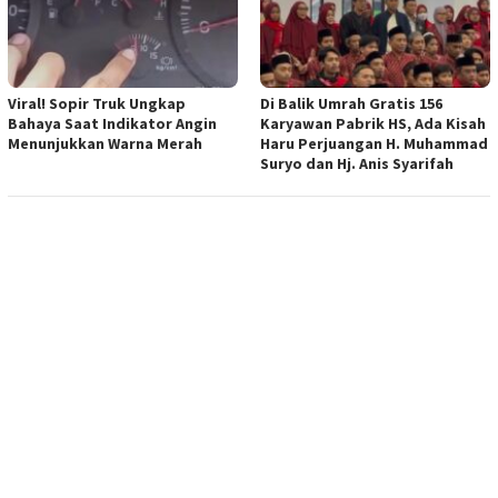
Viral! Sopir Truk Ungkap
Di Balik Umrah Gratis 156
Bahaya Saat Indikator Angin
Karyawan Pabrik HS, Ada Kisah
Menunjukkan Warna Merah
Haru Perjuangan H. Muhammad
Suryo dan Hj. Anis Syarifah