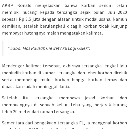
AKBP Ronald menjelaskan bahwa korban sendiri telah
memiliki hutang kepada tersangka sejak bulan Juli 2020
sebesar Rp 3,5 juta dengan alasan untuk modal usaha. Namun
demikian, setelah berulangkali ditagih korban tidak kunjung
membayar hutangnya malah mengatakan kalimat,
” Sabar Mas Rausah Crewet Aku Lagi Golek”.
Mendengar kalimat tersebut, akhirnya tersangka jengkel lalu
menindih korban di kamar tersangka dan leher korban dicekik
serta membekap mulut korban hingga korban lemas dan
dipastikan sudah meninggal dunia.
Setelah itu tersangka membawa jasad korban dan
membuangnya di sebuah kebun tebu yang berjarak kurang
lebih 20 meter dari rumah tersangka.
Sementara dari pengakuan tersangka FL, ia mengenal korban