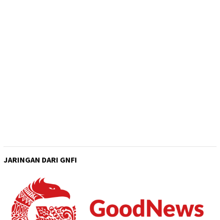
JARINGAN DARI GNFI