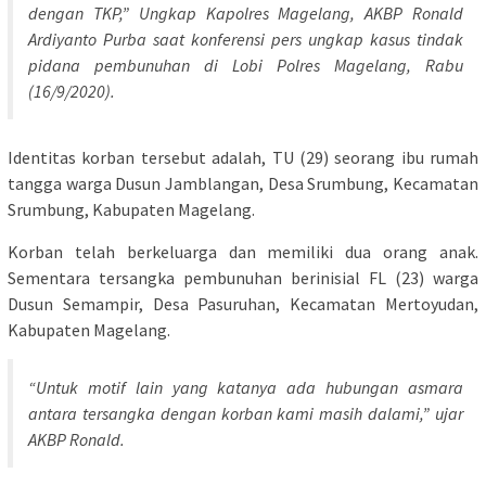
dengan TKP,” Ungkap Kapolres Magelang, AKBP Ronald
Ardiyanto Purba saat konferensi pers ungkap kasus tindak
pidana pembunuhan di Lobi Polres Magelang, Rabu
(16/9/2020).
Identitas korban tersebut adalah, TU (29) seorang ibu rumah
tangga warga Dusun Jamblangan, Desa Srumbung, Kecamatan
Srumbung, Kabupaten Magelang.
Korban telah berkeluarga dan memiliki dua orang anak.
Sementara tersangka pembunuhan berinisial FL (23) warga
Dusun Semampir, Desa Pasuruhan, Kecamatan Mertoyudan,
Kabupaten Magelang.
“Untuk motif lain yang katanya ada hubungan asmara
antara tersangka dengan korban kami masih dalami,” ujar
AKBP Ronald.