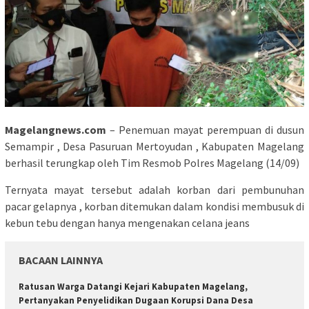
Magelangnews.com
– Penemuan mayat perempuan di dusun
Semampir , Desa Pasuruan Mertoyudan , Kabupaten Magelang
berhasil terungkap oleh Tim Resmob Polres Magelang (14/09)
Ternyata mayat tersebut adalah korban dari pembunuhan
pacar gelapnya , korban ditemukan dalam kondisi membusuk di
kebun tebu dengan hanya mengenakan celana jeans
BACAAN LAINNYA
Ratusan Warga Datangi Kejari Kabupaten Magelang,
Pertanyakan Penyelidikan Dugaan Korupsi Dana Desa