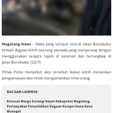
Magelang News
– Video yang sempat viral di Jalan Borobudur
terkait dugaan klitih seorang pemuda yang menyerang dengan
menggunakan senjata tajam di salaman dan tertangkap di
jalan Borobudur (23/7)
Pihak Polisi menyebut aksi tersebut bukan klitih melainkan
penganiayaan dan telah mengamankan lima orang.
BACAAN LAINNYA
Ratusan Warga Datangi Kejari Kabupaten Magelang,
Pertanyakan Penyelidikan Dugaan Korupsi Dana Desa
Wonogiri