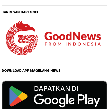
JARINGAN DARI GNFI
DOWNLOAD APP MAGELANG NEWS