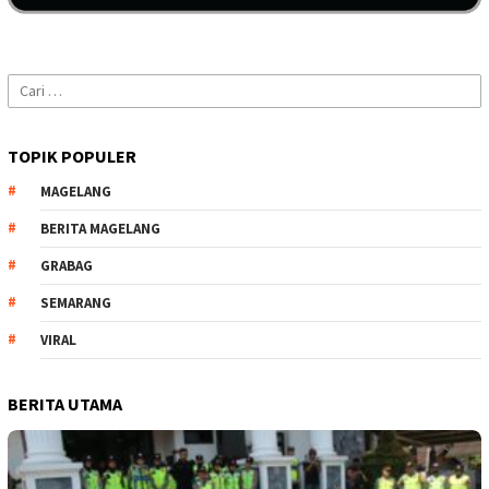
Cari
untuk:
TOPIK POPULER
MAGELANG
BERITA MAGELANG
GRABAG
SEMARANG
VIRAL
BERITA UTAMA