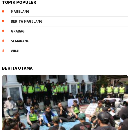
TOPIK POPULER
MAGELANG
BERITA MAGELANG
GRABAG
SEMARANG
VIRAL
BERITA UTAMA