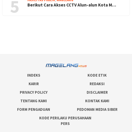
5
Berikut Cara Akses CCTV Alun-alun Kota M…
INDEKS
KODE ETIK
KARIR
REDAKSI
PRIVACY POLICY
DISCLAIMER
TENTANG KAMI
KONTAK KAMI
FORM PENGADUAN
PEDOMAN MEDIA SIBER
KODE PERILAKU PERUSAHAAN
PERS