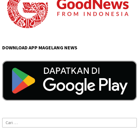
DOWNLOAD APP MAGELANG NEWS
Cari
untuk: