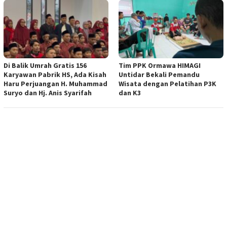
Di Balik Umrah Gratis 156
Tim PPK Ormawa HIMAGI
Karyawan Pabrik HS, Ada Kisah
Untidar Bekali Pemandu
Haru Perjuangan H. Muhammad
Wisata dengan Pelatihan P3K
Suryo dan Hj. Anis Syarifah
dan K3