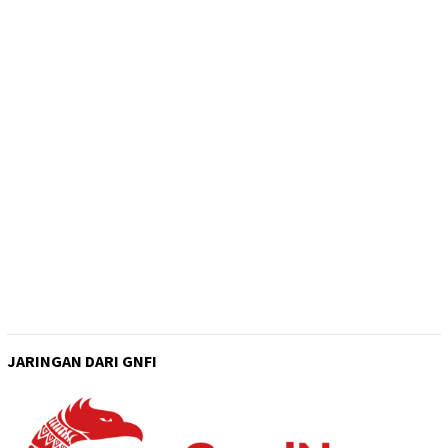
JARINGAN DARI GNFI