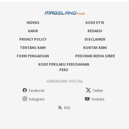
INDEKS
KODE ETIK
KARIR
REDAKSI
PRIVACY POLICY
DISCLAIMER
TENTANG KAMI
KONTAK KAMI
FORM PENGADUAN
PEDOMAN MEDIA SIBER
KODE PERILAKU PERUSAHAAN
PERS
JARINGAN SOCIAL
Facebook
Twitter
Instagram
Youtube
RSS