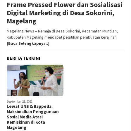
Frame Pressed Flower dan Sosialisasi
Digital Marketing di Desa Sokorini,
Magelang
Magelang News – Remaja di Desa Sokorini, Kecamatan Muntilan,
Kabupaten Magelang mendapat pelatihan pembuatan kerajinan
[Baca Selengkapnya..]
BERITA TERKINI
September 21, 2021
Lewat UNS & Bappeda:
Maksimalkan Penggunaan
Sosial Media Atasi
Kemiskinan di Kota
Magelang