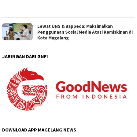
Lewat UNS & Bappeda: Maksimalkan
Penggunaan Sosial Media Atasi Kemiskinan di
Kota Magelang
JARINGAN DARI GNFI
DOWNLOAD APP MAGELANG NEWS