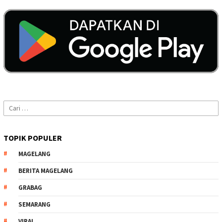
Cari
untuk:
TOPIK POPULER
MAGELANG
BERITA MAGELANG
GRABAG
SEMARANG
VIRAL