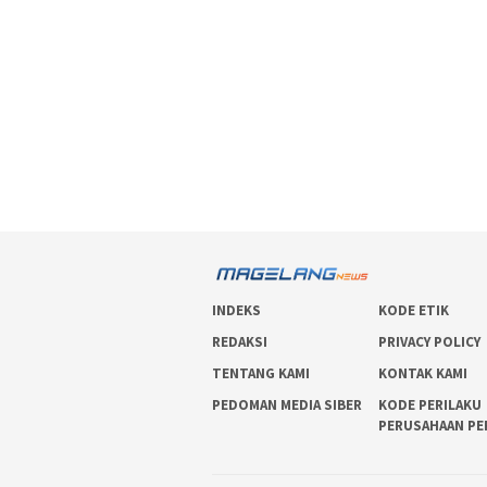
INDEKS
KODE ETIK
REDAKSI
PRIVACY POLICY
TENTANG KAMI
KONTAK KAMI
PEDOMAN MEDIA SIBER
KODE PERILAKU
PERUSAHAAN PE