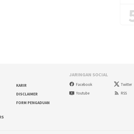
JARINGAN SOCIAL
Facebook
Twitter
KARIR
Youtube
RSS
DISCLAIMER
FORM PENGADUAN
RS