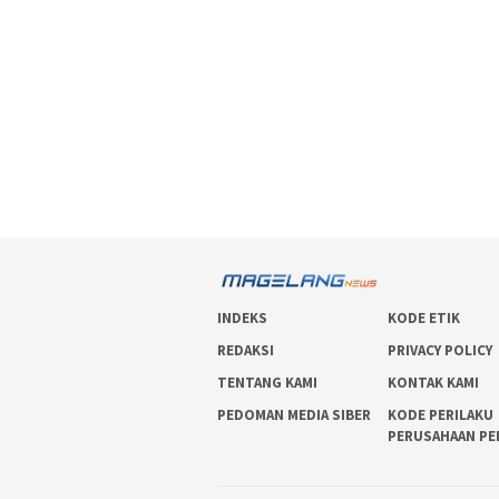
INDEKS
KODE ETIK
REDAKSI
PRIVACY POLICY
TENTANG KAMI
KONTAK KAMI
PEDOMAN MEDIA SIBER
KODE PERILAKU
PERUSAHAAN PE