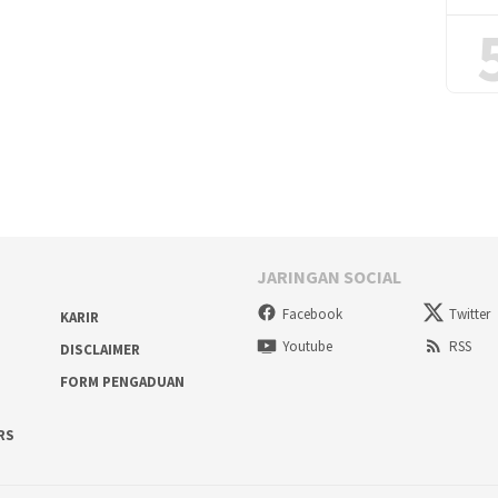
JARINGAN SOCIAL
Facebook
Twitter
KARIR
Youtube
RSS
DISCLAIMER
FORM PENGADUAN
RS