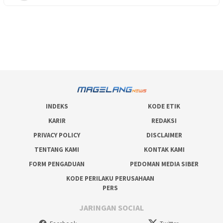
INDEKS
KODE ETIK
KARIR
REDAKSI
PRIVACY POLICY
DISCLAIMER
TENTANG KAMI
KONTAK KAMI
FORM PENGADUAN
PEDOMAN MEDIA SIBER
KODE PERILAKU PERUSAHAAN
PERS
JARINGAN SOCIAL