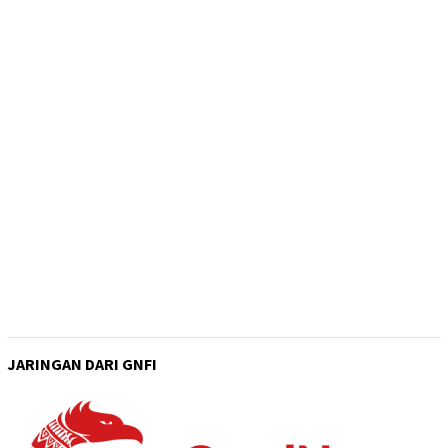
JARINGAN DARI GNFI