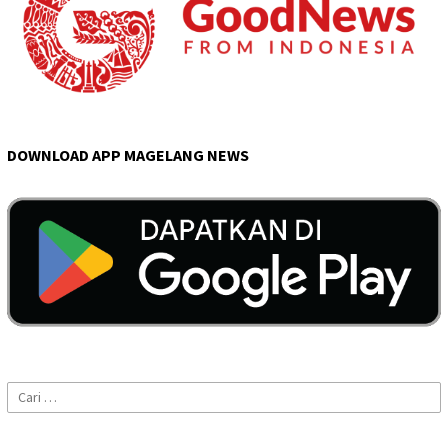
DOWNLOAD APP MAGELANG NEWS
Cari
untuk: