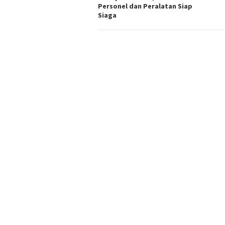
Personel dan Peralatan Siap
Siaga