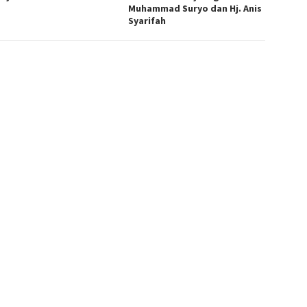
Muhammad Suryo dan Hj. Anis
Syarifah