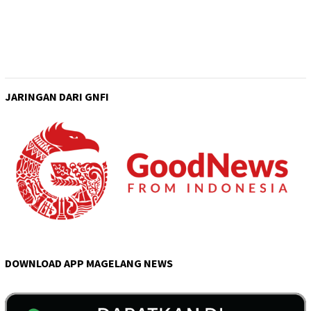
JARINGAN DARI GNFI
DOWNLOAD APP MAGELANG NEWS