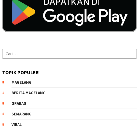
Cari
untuk:
TOPIK POPULER
MAGELANG
BERITA MAGELANG
GRABAG
SEMARANG
VIRAL