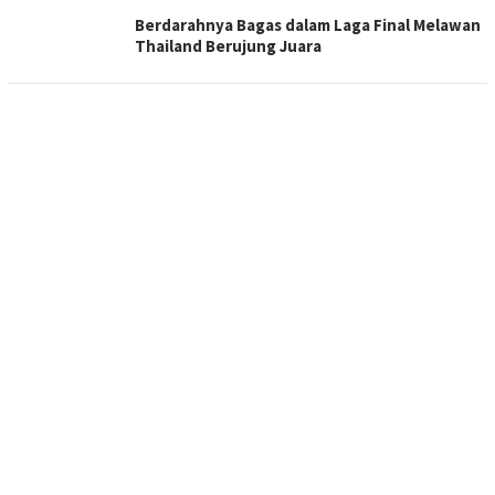
Berdarahnya Bagas dalam Laga Final Melawan
Thailand Berujung Juara