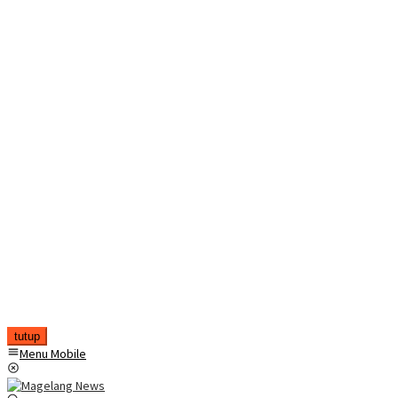
tutup
Menu Mobile