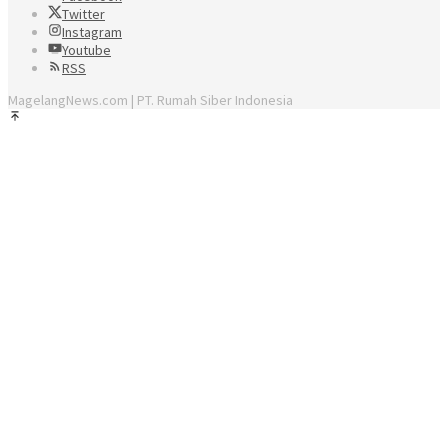
Twitter
Instagram
Youtube
RSS
MagelangNews.com | PT. Rumah Siber Indonesia