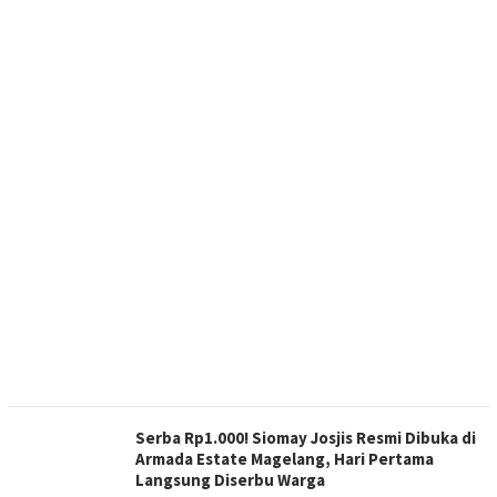
Serba Rp1.000! Siomay Josjis Resmi Dibuka di
Armada Estate Magelang, Hari Pertama
Langsung Diserbu Warga