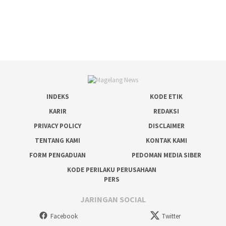
INDEKS
KODE ETIK
KARIR
REDAKSI
PRIVACY POLICY
DISCLAIMER
TENTANG KAMI
KONTAK KAMI
FORM PENGADUAN
PEDOMAN MEDIA SIBER
KODE PERILAKU PERUSAHAAN
PERS
JARINGAN SOCIAL
Facebook
Twitter