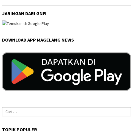
JARINGAN DARI GNFI
DOWNLOAD APP MAGELANG NEWS
Cari
untuk:
TOPIK POPULER