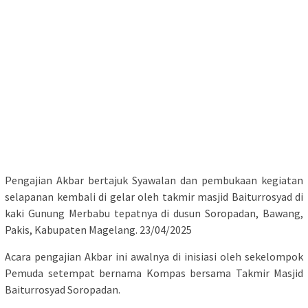
Pengajian Akbar bertajuk Syawalan dan pembukaan kegiatan
selapanan kembali di gelar oleh takmir masjid Baiturrosyad di
kaki Gunung Merbabu tepatnya di dusun Soropadan, Bawang,
Pakis, Kabupaten Magelang. 23/04/2025
Acara pengajian Akbar ini awalnya di inisiasi oleh sekelompok
Pemuda setempat bernama Kompas bersama Takmir Masjid
Baiturrosyad Soropadan.