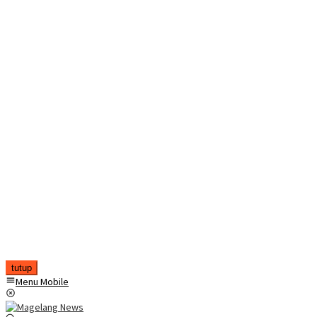
tutup
Menu Mobile