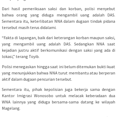
Dari hasil pemeriksaan saksi dan korban, polisi menyebut
bahwa orang yang diduga mengambil uang adalah DAS.
Sementara itu, keterlibatan NNA dalam dugaan tindak pidana
tersebut masih terus didalami.
“Fakta di lapangan, baik dari keterangan korban maupun saksi,
yang mengambil uang adalah DAS. Sedangkan NNA saat
kejadian justru aktif berkomunikasi dengan saksi yang ada di
lokasi,” terang Toyib.
Polisi menegaskan hingga saat ini belum ditemukan bukti kuat
yang menunjukkan bahwa NNA turut membantu atau berperan
aktif dalam dugaan pencurian tersebut.
Sementara itu, pihak kepolisian juga bekerja sama dengan
Kantor Imigrasi Wonosobo untuk melacak keberadaan dua
WNA lainnya yang diduga bersama-sama datang ke wilayah
Magelang.