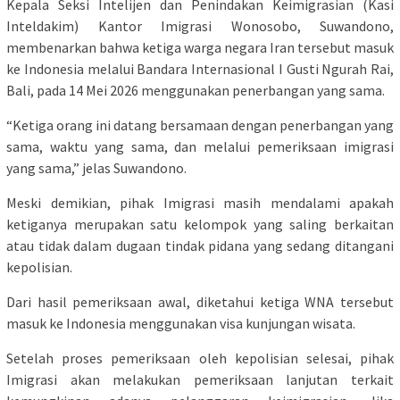
Kepala Seksi Intelijen dan Penindakan Keimigrasian (Kasi
Inteldakim) Kantor Imigrasi Wonosobo, Suwandono,
membenarkan bahwa ketiga warga negara Iran tersebut masuk
ke Indonesia melalui Bandara Internasional I Gusti Ngurah Rai,
Bali, pada 14 Mei 2026 menggunakan penerbangan yang sama.
“Ketiga orang ini datang bersamaan dengan penerbangan yang
sama, waktu yang sama, dan melalui pemeriksaan imigrasi
yang sama,” jelas Suwandono.
Meski demikian, pihak Imigrasi masih mendalami apakah
ketiganya merupakan satu kelompok yang saling berkaitan
atau tidak dalam dugaan tindak pidana yang sedang ditangani
kepolisian.
Dari hasil pemeriksaan awal, diketahui ketiga WNA tersebut
masuk ke Indonesia menggunakan visa kunjungan wisata.
Setelah proses pemeriksaan oleh kepolisian selesai, pihak
Imigrasi akan melakukan pemeriksaan lanjutan terkait