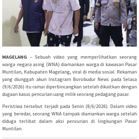
MAGELANG
– Sebuah video yang memperlihatkan seorang
warga negara asing (WNA) diamankan warga di kawasan Pasar
Muntilan, Kabupaten Magelang, viral di media sosial. Rekaman
yang diunggah akun Instagram Borobudur News pada Selasa
(9/6/2026) itu ramai diperbincangkan setelah dikaitkan dengan
dugaan kasus pencurian uang milik seorang pedagang pasar.
Peristiwa tersebut terjadi pada Senin (8/6/2026). Dalam video
yang beredar, seorang WNA tampak diamankan warga setelah
diduga terlibat dalam aksi pencurian di lingkungan Pasar
Muntilan.