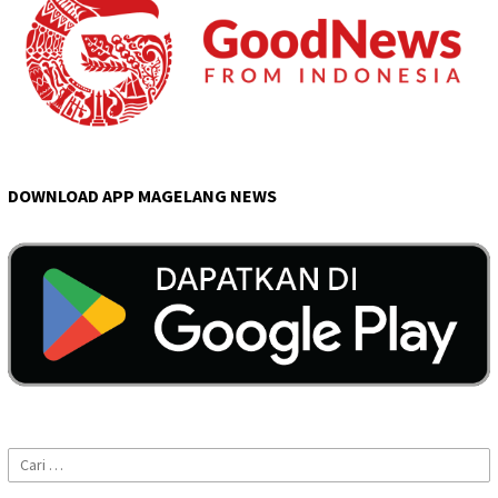
DOWNLOAD APP MAGELANG NEWS
Cari
untuk: