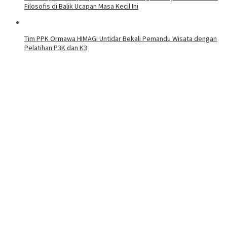
Filosofis di Balik Ucapan Masa Kecil Ini
Tim PPK Ormawa HIMAGI Untidar Bekali Pemandu Wisata dengan
Pelatihan P3K dan K3