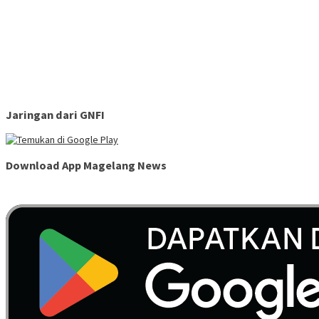
Jaringan dari GNFI
Download App Magelang News