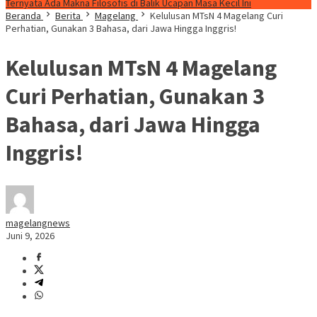
Ternyata Ada Makna Filosofis di Balik Ucapan Masa Kecil Ini
Beranda
Berita
Magelang
Kelulusan MTsN 4 Magelang Curi
Perhatian, Gunakan 3 Bahasa, dari Jawa Hingga Inggris!
Kelulusan MTsN 4 Magelang
Curi Perhatian, Gunakan 3
Bahasa, dari Jawa Hingga
Inggris!
magelangnews
Juni 9, 2026