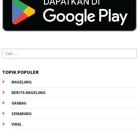
Cari
untuk:
TOPIK POPULER
MAGELANG
BERITA MAGELANG
GRABAG
SEMARANG
VIRAL