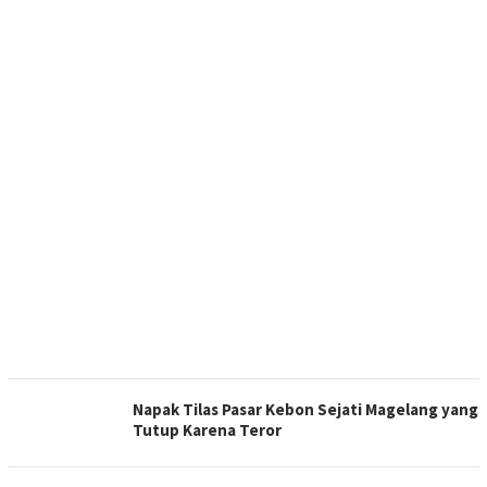
Napak Tilas Pasar Kebon Sejati Magelang yang
Tutup Karena Teror