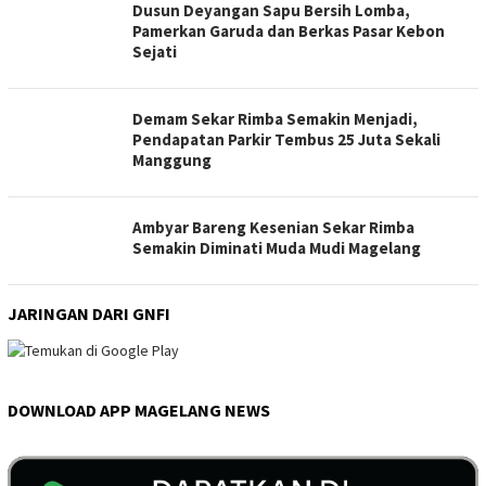
Dusun Deyangan Sapu Bersih Lomba,
Pamerkan Garuda dan Berkas Pasar Kebon
Sejati
Demam Sekar Rimba Semakin Menjadi,
Pendapatan Parkir Tembus 25 Juta Sekali
Manggung
Ambyar Bareng Kesenian Sekar Rimba
Semakin Diminati Muda Mudi Magelang
JARINGAN DARI GNFI
DOWNLOAD APP MAGELANG NEWS