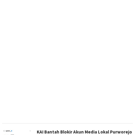
KAI Bantah Blokir Akun Media Lokal Purworejo