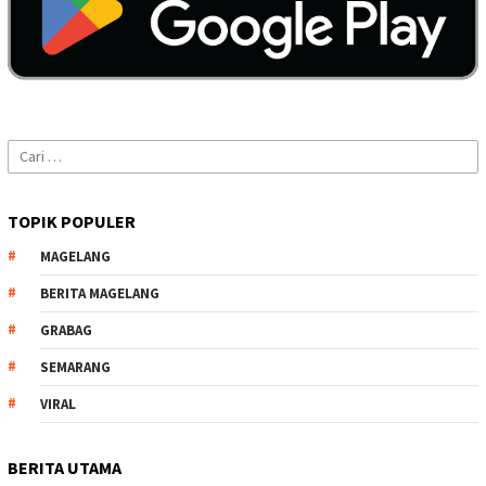
Cari
untuk:
TOPIK POPULER
MAGELANG
BERITA MAGELANG
GRABAG
SEMARANG
VIRAL
BERITA UTAMA