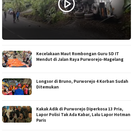
Kecelakaan Maut Rombongan Guru SD IT
Mendut di Jalan Raya Purworejo-Magelang
Longsor di Bruno, Purworejo 4 Korban Sudah
Ditemukan
Kakak Adik di Purworejo Diperkosa 13 Pria,
Lapor Polisi Tak Ada Kabar, Lalu Lapor Hotman
Paris