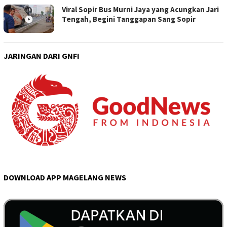
Viral Sopir Bus Murni Jaya yang Acungkan Jari
Tengah, Begini Tanggapan Sang Sopir
JARINGAN DARI GNFI
DOWNLOAD APP MAGELANG NEWS